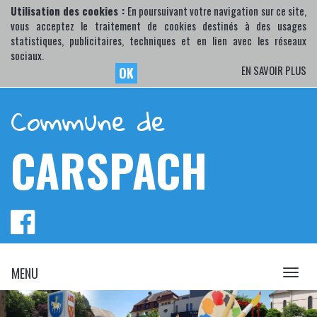
Utilisation des cookies :
En poursuivant votre navigation sur ce site,
vous acceptez le traitement de cookies destinés à des usages
statistiques, publicitaires, techniques et en lien avec les réseaux
sociaux.
EN SAVOIR PLUS
OK
Commune de
CARSPACH
MENU
MENU