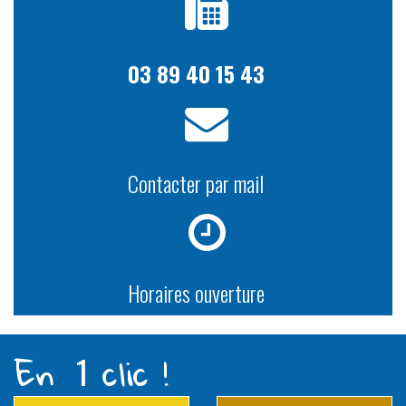
03 89 40 15 43
Contacter par mail
Horaires ouverture
En
clic !
1