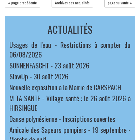
page précédente
Archives des actualités
page suivante
ACTUALITÉS
Usages de l'eau - Restrictions à compter du
06/08/2026
SONNENFASCHT - 23 août 2026
SlowUp - 30 août 2026
Nouvelle exposition à la Mairie de CARSPACH
M TA SANTE - Village santé : le 26 août 2026 à
HIRSINGUE
Danse polynésienne - Inscriptions ouvertes
Amicale des Sapeurs pompiers - 19 septembre -
Marche de nuit