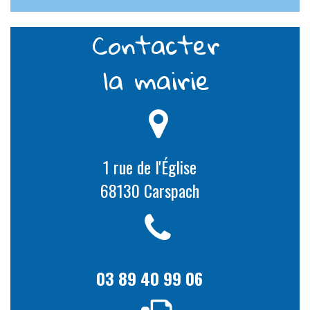
Contacter
la mairie
1 rue de l'Église
68130 Carspach
03 89 40 99 06