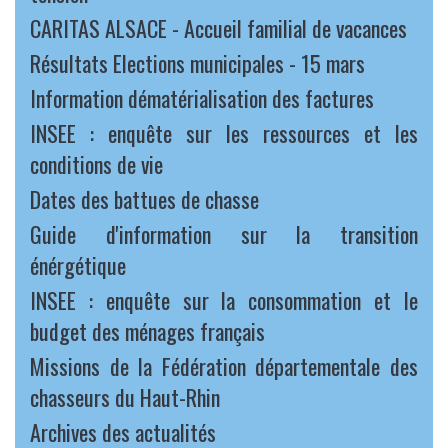
CARITAS ALSACE - Accueil familial de vacances
Résultats Elections municipales - 15 mars
Information dématérialisation des factures
INSEE : enquête sur les ressources et les
conditions de vie
Dates des battues de chasse
Guide d'information sur la transition
énérgétique
INSEE : enquête sur la consommation et le
budget des ménages français
Missions de la Fédération départementale des
chasseurs du Haut-Rhin
Archives des actualités