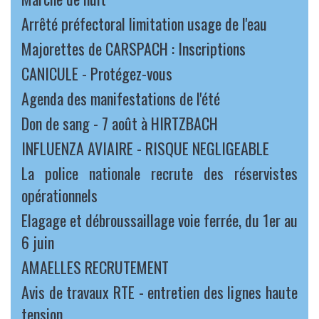
Arrêté préfectoral limitation usage de l'eau
Majorettes de CARSPACH : Inscriptions
CANICULE - Protégez-vous
Agenda des manifestations de l'été
Don de sang - 7 août à HIRTZBACH
INFLUENZA AVIAIRE - RISQUE NEGLIGEABLE
La police nationale recrute des réservistes
opérationnels
Elagage et débroussaillage voie ferrée, du 1er au
6 juin
AMAELLES RECRUTEMENT
Avis de travaux RTE - entretien des lignes haute
tension