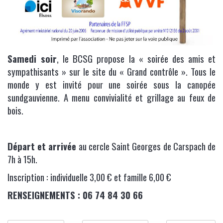
Samedi soir
, le BCSG propose la « soirée des amis et
sympathisants » sur le site du « Grand contrôle ». Tous le
monde y est invité pour une soirée sous la canopée
sundgauvienne. A menu convivialité et grillage au feux de
bois.
Départ et arrivée
au cercle Saint Georges de Carspach de
7h à 15h.
Inscription : individuelle 3,00 € et famille 6,00 €
RENSEIGNEMENTS :
06 74 84 30 66