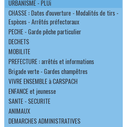
URBANISME - PLUi
CHASSE : Dates d'ouverture - Modalités de tirs -
Espèces - Arrêtés préfectoraux
PECHE - Garde pêche particulier
DECHETS
MOBILITE
PREFECTURE : arrêtés et informations
Brigade verte - Gardes champêtres
VIVRE ENSEMBLE à CARSPACH
ENFANCE et jeunesse
SANTE - SECURITE
ANIMAUX
DEMARCHES ADMINISTRATIVES