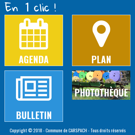
En
clic !
1
AGENDA
PLAN
PHOTOTHÈQUE
BULLETIN
Copyright © 2018 - Commune de CARSPACH - Tous droits réservés