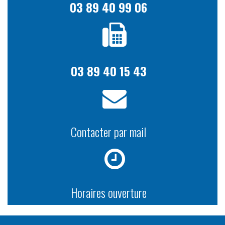
03 89 40 99 06
03 89 40 15 43
Contacter par mail
Horaires ouverture