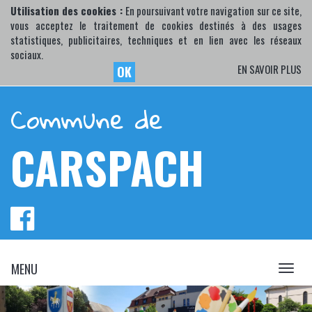
Utilisation des cookies :
En poursuivant votre navigation sur ce site,
vous acceptez le traitement de cookies destinés à des usages
statistiques, publicitaires, techniques et en lien avec les réseaux
sociaux.
EN SAVOIR PLUS
OK
Commune de
CARSPACH
MENU
MENU