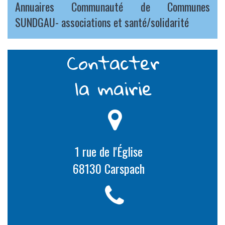
Annuaires Communauté de Communes
SUNDGAU- associations et santé/solidarité
Contacter
la mairie
1 rue de l'Église
68130 Carspach