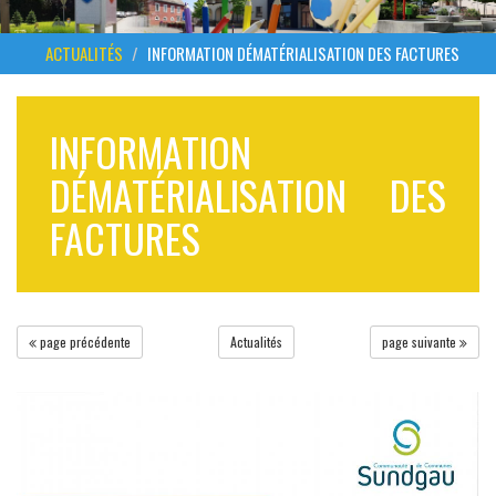
ACTUALITÉS
INFORMATION DÉMATÉRIALISATION DES FACTURES
INFORMATION
DÉMATÉRIALISATION DES
FACTURES
page précédente
Actualités
page suivante