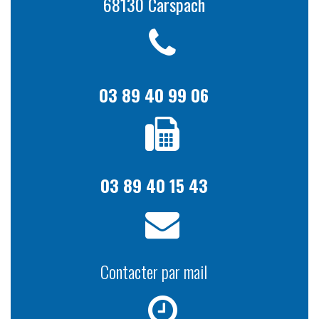
68130 Carspach
03 89 40 99 06
03 89 40 15 43
Contacter par mail