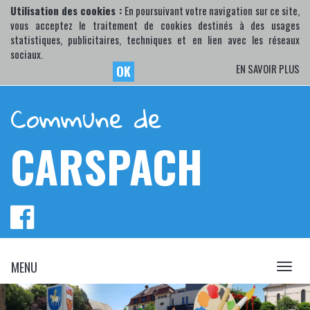
Utilisation des cookies :
En poursuivant votre navigation sur ce site,
vous acceptez le traitement de cookies destinés à des usages
statistiques, publicitaires, techniques et en lien avec les réseaux
sociaux.
EN SAVOIR PLUS
OK
Commune de
CARSPACH
MENU
MENU