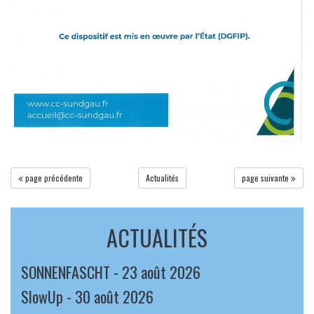
page précédente
Actualités
page suivante
ACTUALITÉS
SONNENFASCHT - 23 août 2026
SlowUp - 30 août 2026