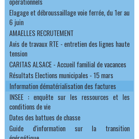
opérationnels
Elagage et débroussaillage voie ferrée, du 1er au
6 juin
AMAELLES RECRUTEMENT
Avis de travaux RTE - entretien des lignes haute
tension
CARITAS ALSACE - Accueil familial de vacances
Résultats Elections municipales - 15 mars
Information dématérialisation des factures
INSEE : enquête sur les ressources et les
conditions de vie
Dates des battues de chasse
Guide d'information sur la transition
énérgétique