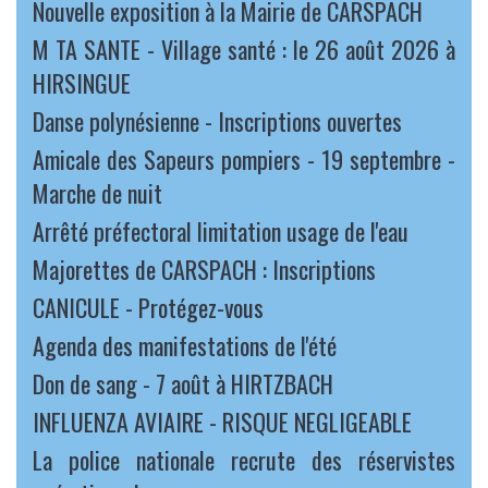
Nouvelle exposition à la Mairie de CARSPACH
M TA SANTE - Village santé : le 26 août 2026 à
HIRSINGUE
Danse polynésienne - Inscriptions ouvertes
Amicale des Sapeurs pompiers - 19 septembre -
Marche de nuit
Arrêté préfectoral limitation usage de l'eau
Majorettes de CARSPACH : Inscriptions
CANICULE - Protégez-vous
Agenda des manifestations de l'été
Don de sang - 7 août à HIRTZBACH
INFLUENZA AVIAIRE - RISQUE NEGLIGEABLE
La police nationale recrute des réservistes