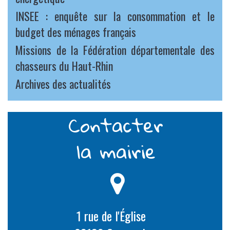
INSEE : enquête sur la consommation et le
budget des ménages français
Missions de la Fédération départementale des
chasseurs du Haut-Rhin
Archives des actualités
Contacter
la mairie
1 rue de l'Église