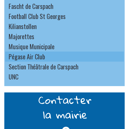
Fascht de Carspach
Football Club St Georges
Kilianstollen
Majorettes
Musique Municipale
Pégase Air Club
Section Théâtrale de Carspach
UNC
Contacter
la mairie