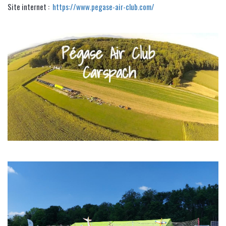
Site internet :
https://www.pegase-air-club.com/