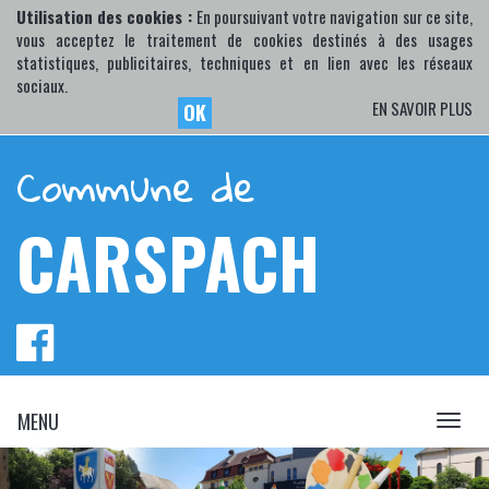
Utilisation des cookies :
En poursuivant votre navigation sur ce site,
vous acceptez le traitement de cookies destinés à des usages
statistiques, publicitaires, techniques et en lien avec les réseaux
sociaux.
EN SAVOIR PLUS
OK
Commune de
CARSPACH
MENU
MENU