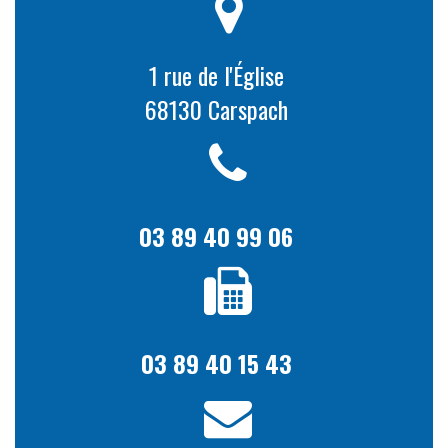
1 rue de l'Église
68130 Carspach
03 89 40 99 06
03 89 40 15 43