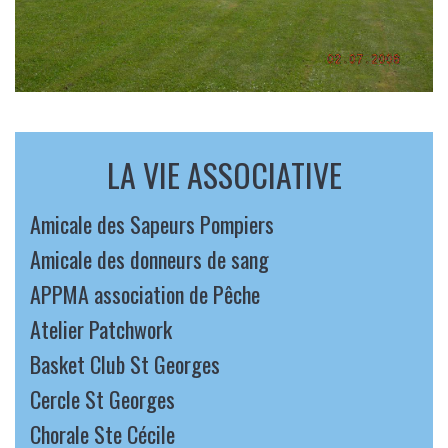
LA VIE ASSOCIATIVE
Amicale des Sapeurs Pompiers
Amicale des donneurs de sang
APPMA association de Pêche
Atelier Patchwork
Basket Club St Georges
Cercle St Georges
Chorale Ste Cécile