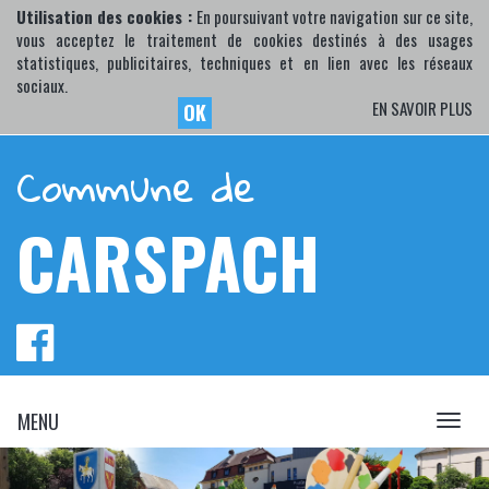
Utilisation des cookies :
En poursuivant votre navigation sur ce site,
vous acceptez le traitement de cookies destinés à des usages
statistiques, publicitaires, techniques et en lien avec les réseaux
sociaux.
EN SAVOIR PLUS
OK
Commune de
CARSPACH
MENU
MENU