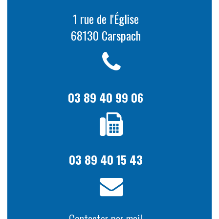
1 rue de l'Église
68130 Carspach
03 89 40 99 06
03 89 40 15 43
Contacter par mail