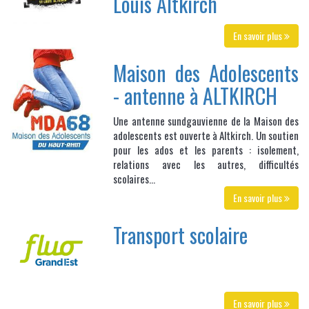
Louis Altkirch
En savoir plus
Maison des Adolescents
- antenne à ALTKIRCH
Une antenne sundgauvienne de la Maison des
adolescents est ouverte à Altkirch. Un soutien
pour les ados et les parents : isolement,
relations avec les autres, difficultés
scolaires...
En savoir plus
Transport scolaire
En savoir plus