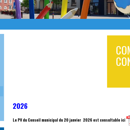
CO
CON
2026
Le PV du Conseil municipal du 20 janvier 2026 est consultable ic
i