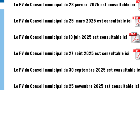
Le PV du Conseil municipal du 28 janvier 2025 est consultable ic
i
Le PV du Conseil municipal du 25 mars 2025 est consultable ici
Le PV du Conseil municipal du 10 juin 2025 est consultable ici
Le PV du Conseil municipal du 27 août 2025 est consultable ici
Le PV du Conseil municipal du 30 septembre 2025 est consultable i
Le PV du Conseil municipal du 25 novembre 2025 est consultable ici