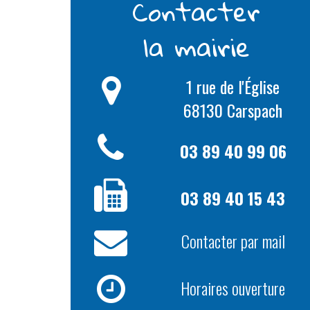
Contacter
la mairie
1 rue de l'Église
68130 Carspach
03 89 40 99 06
03 89 40 15 43
Contacter par mail
Horaires ouverture