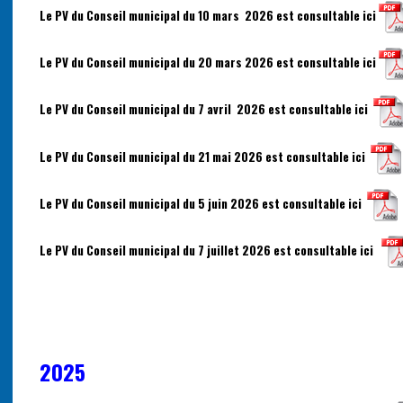
Le PV du Conseil municipal du 10 mars 2026 est consultable ici
Le PV du Conseil municipal du 20 mars 2026 est consultable ici
Le PV du Conseil municipal du 7 avril 2026 est consultable ici
Le PV du Conseil municipal du 21 mai 2026 est consultable ici
Le PV du Conseil municipal du 5 juin 2026 est consultable ici
Le PV du Conseil municipal du 7 juillet 2026 est consultable ici
2025