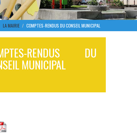
LA MAIRIE
COMPTES-RENDUS DU CONSEIL MUNICIPAL
MPTES-RENDUS DU
SEIL MUNICIPAL