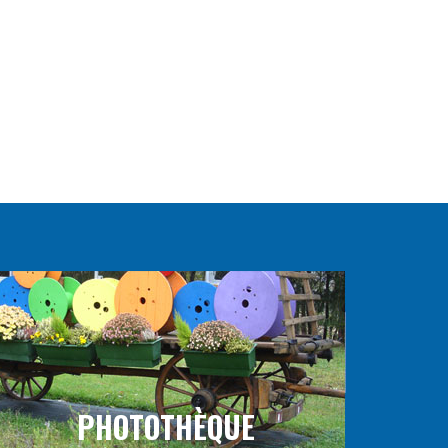
PHOTOTHÈQUE