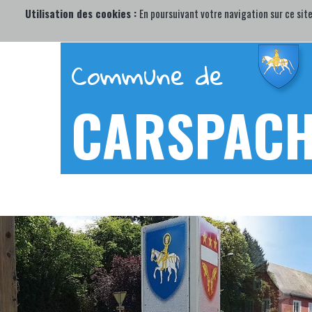
Utilisation des cookies :
En poursuivant votre navigation sur ce site
Commune de
CARSPAC