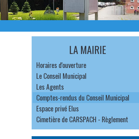
LA MAIRIE
Horaires d'ouverture
Le Conseil Municipal
Les Agents
Comptes-rendus du Conseil Municipal
Espace privé Elus
Cimetière de CARSPACH - Règlement