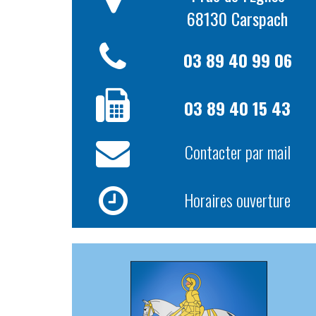
68130 Carspach
03 89 40 99 06
03 89 40 15 43
Contacter par mail
Horaires ouverture