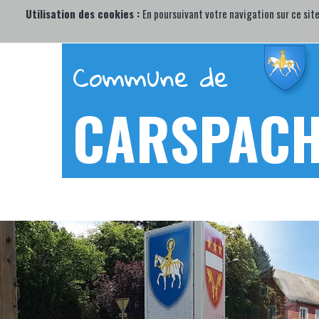
Utilisation des cookies :
En poursuivant votre navigation sur ce site
Commune de
CARSPAC