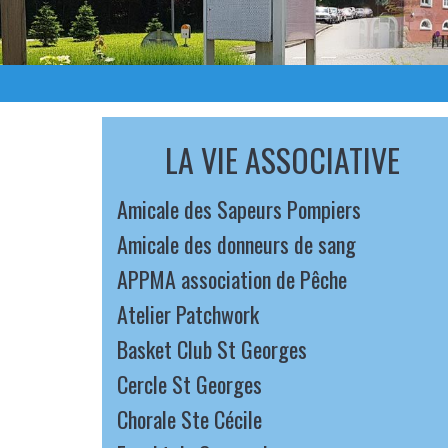
LA VIE ASSOCIATIVE
Amicale des Sapeurs Pompiers
Amicale des donneurs de sang
APPMA association de Pêche
Atelier Patchwork
Basket Club St Georges
Cercle St Georges
Chorale Ste Cécile