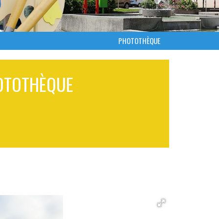
PHOTOTHÈQUE
OTOTHÈQUE