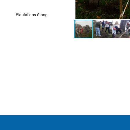
Plantations étang