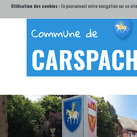
Utilisation des cookies :
En poursuivant votre navigation sur ce site
Commune de
CARSPAC