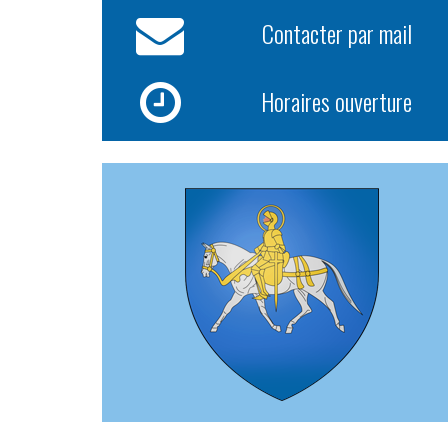
Contacter par mail
Horaires ouverture