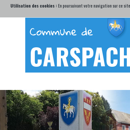
Utilisation des cookies :
En poursuivant votre navigation sur ce site
Commune de
CARSPAC