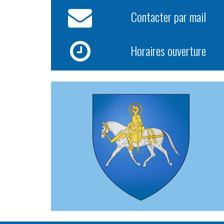
Contacter par mail
Horaires ouverture