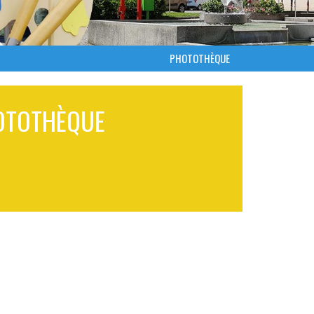
PHOTOTHÈQUE
OTOTHÈQUE