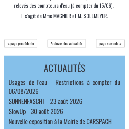
relevés des compteurs d'eau (à compter du 15/06).
Il s'agit de Mme MAGNIER et M. SOLLMEYER.
page précédente
Archives des actualités
page suivante
ACTUALITÉS
Usages de l'eau - Restrictions à compter du
06/08/2026
SONNENFASCHT - 23 août 2026
SlowUp - 30 août 2026
Nouvelle exposition à la Mairie de CARSPACH