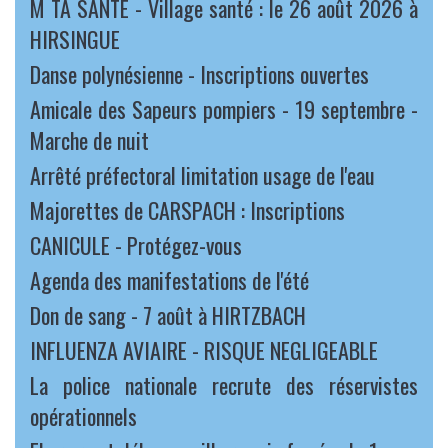
M TA SANTE - Village santé : le 26 août 2026 à
HIRSINGUE
Danse polynésienne - Inscriptions ouvertes
Amicale des Sapeurs pompiers - 19 septembre -
Marche de nuit
Arrêté préfectoral limitation usage de l'eau
Majorettes de CARSPACH : Inscriptions
CANICULE - Protégez-vous
Agenda des manifestations de l'été
Don de sang - 7 août à HIRTZBACH
INFLUENZA AVIAIRE - RISQUE NEGLIGEABLE
La police nationale recrute des réservistes
opérationnels