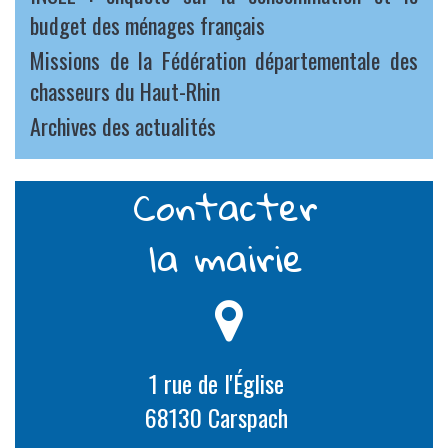
budget des ménages français
Missions de la Fédération départementale des
chasseurs du Haut-Rhin
Archives des actualités
Contacter
la mairie
1 rue de l'Église
68130 Carspach