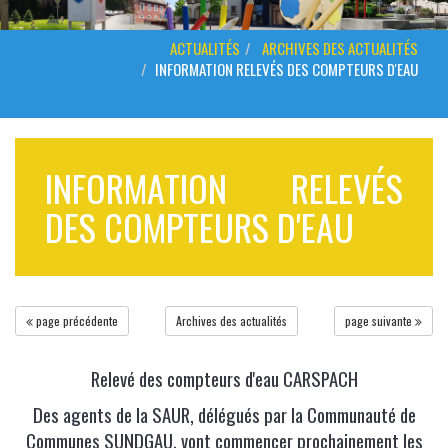
ACTUALITÉS
ARCHIVES DES ACTUALITÉS
INFORMATION RELEVÉS DES COMPTEURS D'EAU
INFORMATION RELEVÉS
DES COMPTEURS D'EAU
page précédente
Archives des actualités
page suivante
Relevé des compteurs d'eau CARSPACH
Des agents de la SAUR, délégués par la Communauté de
Communes SUNDGAU, vont commencer prochainement les