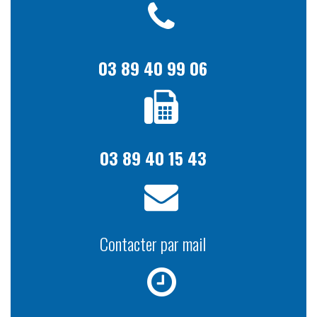
03 89 40 99 06
03 89 40 15 43
Contacter par mail