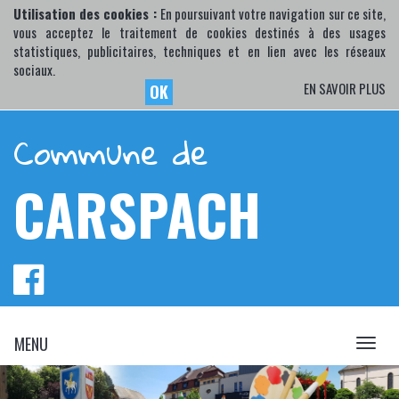
Utilisation des cookies :
En poursuivant votre navigation sur ce site,
vous acceptez le traitement de cookies destinés à des usages
statistiques, publicitaires, techniques et en lien avec les réseaux
sociaux.
EN SAVOIR PLUS
OK
Commune de
CARSPACH
MENU
MENU