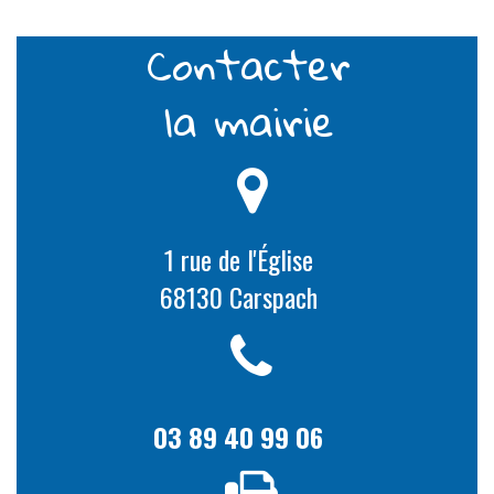
Contacter
la mairie
1 rue de l'Église
68130 Carspach
03 89 40 99 06