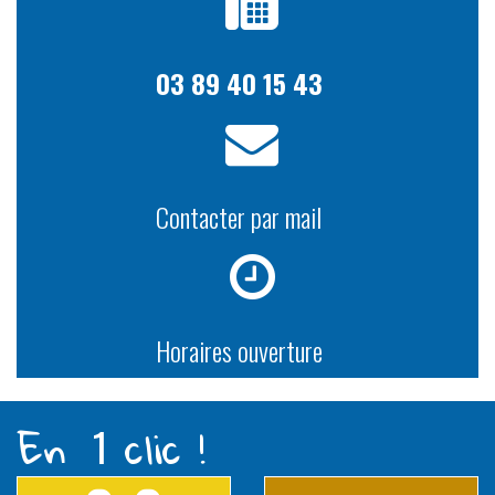
03 89 40 15 43
Contacter par mail
Horaires ouverture
En
clic !
1