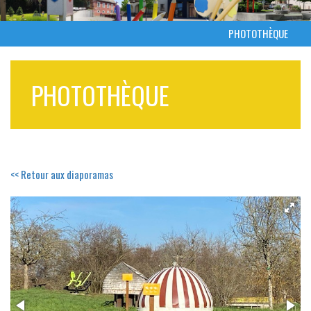
PHOTOTHÈQUE
PHOTOTHÈQUE
<< Retour aux diaporamas