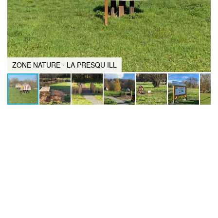
ZONE NATURE - LA PRESQU ILL