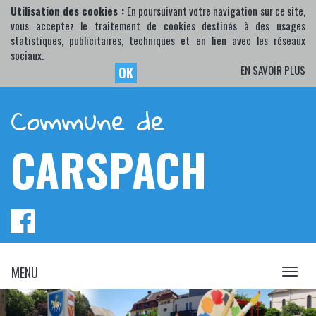
Utilisation des cookies :
En poursuivant votre navigation sur ce site,
vous acceptez le traitement de cookies destinés à des usages
statistiques, publicitaires, techniques et en lien avec les réseaux
sociaux.
EN SAVOIR PLUS
OK
Commune de
CARSPACH
MENU
MENU